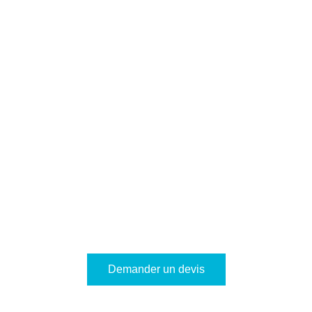
Demander un devis